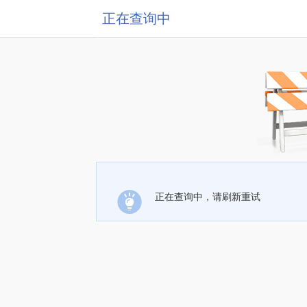
正在查询中
正在查询中，请刷新重试