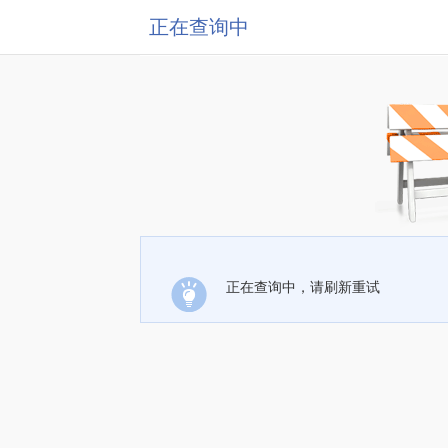
正在查询中
正在查询中，请刷新重试