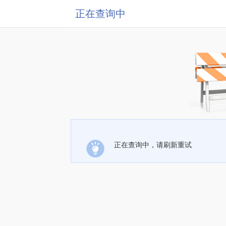
正在查询中
正在查询中，请刷新重试