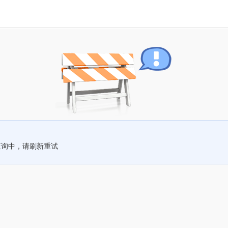
查询中，请刷新重试