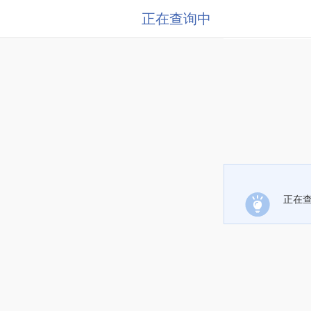
正在查询中
正在