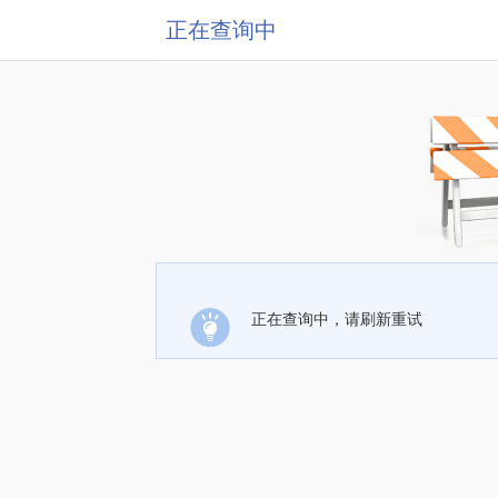
正在查询中
正在查询中，请刷新重试