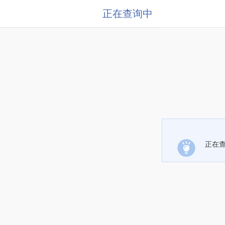
正在查询中
正在