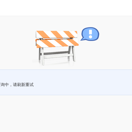
查询中，请刷新重试