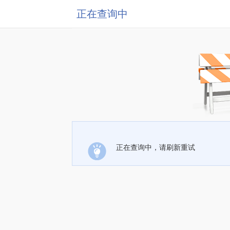
正在查询中
正在查询中，请刷新重试