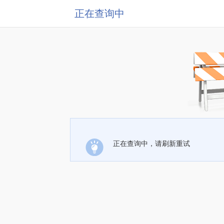
正在查询中
正在查询中，请刷新重试