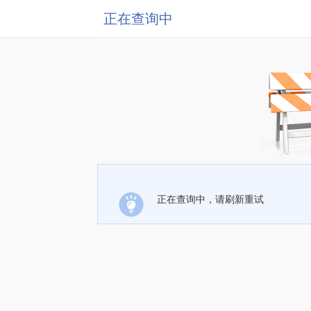
正在查询中
正在查询中，请刷新重试