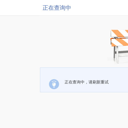
正在查询中
正在查询中，请刷新重试