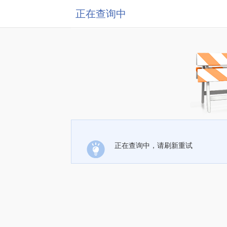
正在查询中
正在查询中，请刷新重试