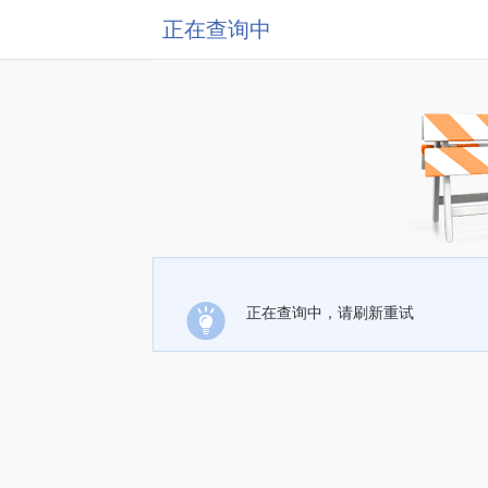
正在查询中
正在查询中，请刷新重试