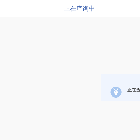
正在查询中
正在