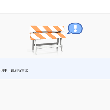
查询中，请刷新重试