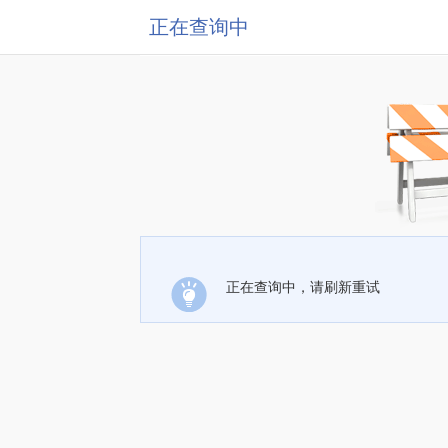
正在查询中
正在查询中，请刷新重试