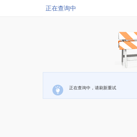
正在查询中
正在查询中，请刷新重试