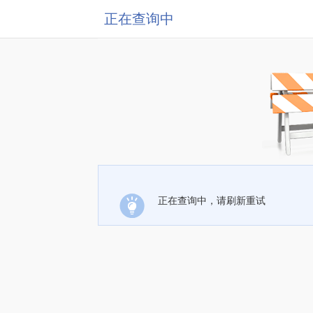
正在查询中
正在查询中，请刷新重试